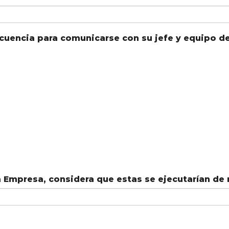
cuencia para comunicarse con su jefe y equipo d
a Empresa, considera que estas se ejecutarían de