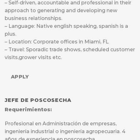
– Self-driven, accountable and professional in their
approach to generating and developing new
business relationships.
– Language: Native english speaking, spanish is a
plus.
– Location: Corporate offices in Miami, FL
– Travel: Sporadic trade shows, scheduled customer
visits,grower visits etc.
APPLY
JEFE DE POSCOSECHA
Requerimientos:
Profesional en Administración de empresas,
ingeniería industrial o ingeniería agropecuaria. 4
años de experiencia en poscosecha.