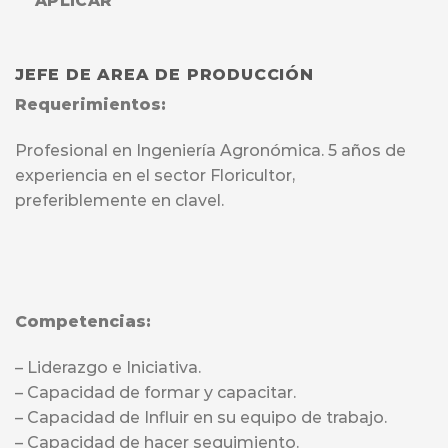
APLICAR
JEFE DE AREA DE PRODUCCIÓN
Requerimientos:
Profesional en Ingeniería Agronómica. 5 años de
experiencia en el sector Floricultor,
preferiblemente en clavel.
Competencias:
– Liderazgo e Iniciativa.
– Capacidad de formar y capacitar.
– Capacidad de Influir en su equipo de trabajo.
– Capacidad de hacer seguimiento.