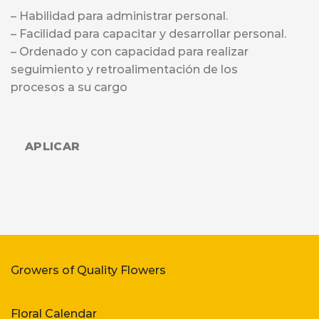
– Habilidad para administrar personal.
– Facilidad para capacitar y desarrollar personal.
– Ordenado y con capacidad para realizar
seguimiento y retroalimentación de los
procesos a su cargo
APLICAR
Growers of Quality Flowers
Floral Calendar