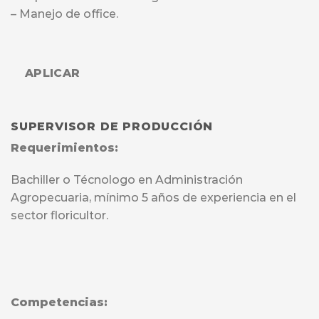
– Manejo de office.
APLICAR
SUPERVISOR DE PRODUCCIÓN
Requerimientos:
Bachiller o Técnologo en Administración
Agropecuaria, mínimo 5 años de experiencia en el
sector floricultor.
Competencias: