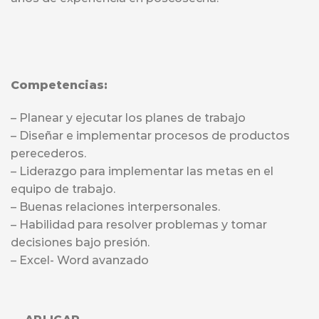
Competencias:
– Planear y ejecutar los planes de trabajo
– Diseñar e implementar procesos de productos
perecederos.
– Liderazgo para implementar las metas en el
equipo de trabajo.
– Buenas relaciones interpersonales.
– Habilidad para resolver problemas y tomar
decisiones bajo presión.
– Excel- Word avanzado