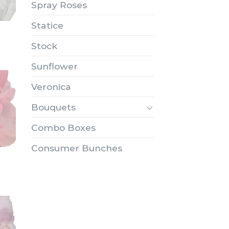
Spray Roses
Statice
Stock
Sunflower
Veronica
Bouquets
Combo Boxes
Consumer Bunches