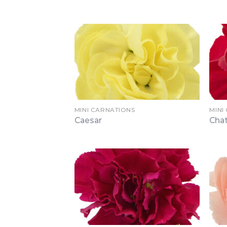
MINI CARNATIONS
MINI
Caesar
Cha