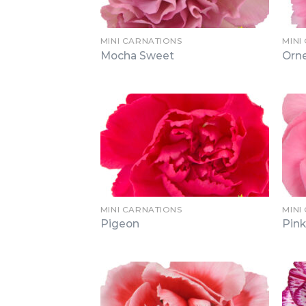
MINI CARNATIONS
MINI
Mocha Sweet
Orne
MINI CARNATIONS
MINI
Pigeon
Pin