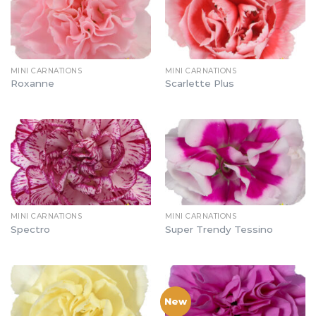
MINI CARNATIONS
MINI CARNATIONS
Roxanne
Scarlette Plus
MINI CARNATIONS
MINI CARNATIONS
Spectro
Super Trendy Tessino
New