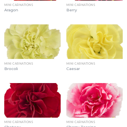
MINI CARNATIONS
MINI CARNATIONS
Aragon
Berry
MINI CARNATIONS
MINI CARNATIONS
Brocoli
Caesar
MINI CARNATIONS
MINI CARNATIONS