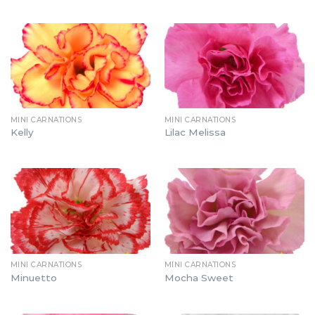
MINI CARNATIONS
MINI CARNATIONS
Kelly
Lilac Melissa
MINI CARNATIONS
MINI CARNATIONS
Minuetto
Mocha Sweet